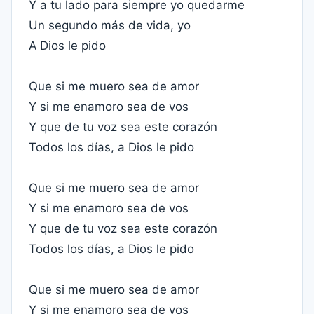
Y a tu lado para siempre yo quedarme
Un segundo más de vida, yo
A Dios le pido
Que si me muero sea de amor
Y si me enamoro sea de vos
Y que de tu voz sea este corazón
Todos los días, a Dios le pido
Que si me muero sea de amor
Y si me enamoro sea de vos
Y que de tu voz sea este corazón
Todos los días, a Dios le pido
Que si me muero sea de amor
Y si me enamoro sea de vos