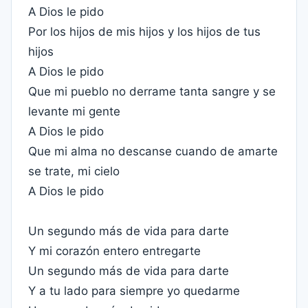
A Dios le pido
Por los hijos de mis hijos y los hijos de tus
hijos
A Dios le pido
Que mi pueblo no derrame tanta sangre y se
levante mi gente
A Dios le pido
Que mi alma no descanse cuando de amarte
se trate, mi cielo
A Dios le pido
Un segundo más de vida para darte
Y mi corazón entero entregarte
Un segundo más de vida para darte
Y a tu lado para siempre yo quedarme