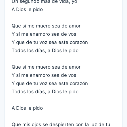
Un segundo más de vida, yo
A Dios le pido
Que si me muero sea de amor
Y si me enamoro sea de vos
Y que de tu voz sea este corazón
Todos los días, a Dios le pido
Que si me muero sea de amor
Y si me enamoro sea de vos
Y que de tu voz sea este corazón
Todos los días, a Dios le pido
A Dios le pido
Que mis ojos se despierten con la luz de tu