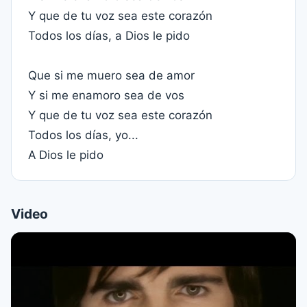
Y que de tu voz sea este corazón
Todos los días, a Dios le pido
Que si me muero sea de amor
Y si me enamoro sea de vos
Y que de tu voz sea este corazón
Todos los días, yo...
A Dios le pido
Video