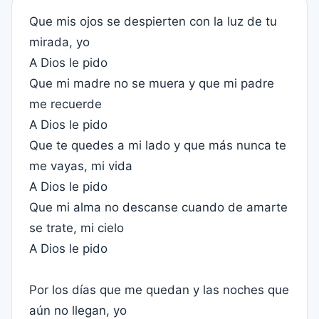
Que mis ojos se despierten con la luz de tu
mirada, yo
A Dios le pido
Que mi madre no se muera y que mi padre
me recuerde
A Dios le pido
Que te quedes a mi lado y que más nunca te
me vayas, mi vida
A Dios le pido
Que mi alma no descanse cuando de amarte
se trate, mi cielo
A Dios le pido
Por los días que me quedan y las noches que
aún no llegan, yo