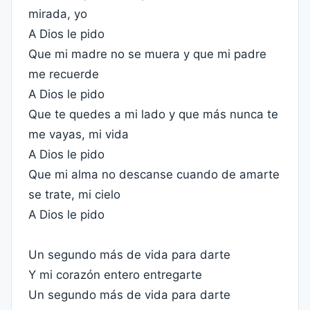
mirada, yo
A Dios le pido
Que mi madre no se muera y que mi padre
me recuerde
A Dios le pido
Que te quedes a mi lado y que más nunca te
me vayas, mi vida
A Dios le pido
Que mi alma no descanse cuando de amarte
se trate, mi cielo
A Dios le pido
Un segundo más de vida para darte
Y mi corazón entero entregarte
Un segundo más de vida para darte