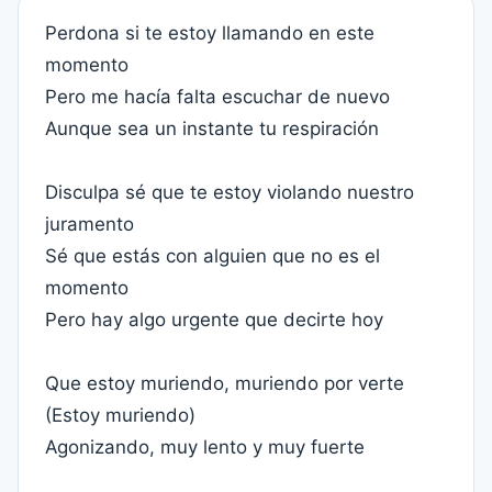
Perdona si te estoy llamando en este
momento
Pero me hacía falta escuchar de nuevo
Aunque sea un instante tu respiración
Disculpa sé que te estoy violando nuestro
juramento
Sé que estás con alguien que no es el
momento
Pero hay algo urgente que decirte hoy
Que estoy muriendo, muriendo por verte
(Estoy muriendo)
Agonizando, muy lento y muy fuerte