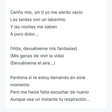
Cariño mío, sin ti yo me siento vacio
Las tardes son un laberinto
Y las noches me saben
A puro dolor...
(Vida, devuélveme mis fantasías)
(Mis ganas de vivir la vida)
(Devuélveme el aire...)
Perdona si te estoy llamando en este
momento
Pero me hacía falta escuchar de nuevo
Aunque sea un instante tu respiración...