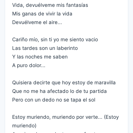
Vida, devuélveme mis fantasías
Mis ganas de vivir la vida
Devuélveme el aire...
Cariño mío, sin ti yo me siento vacio
Las tardes son un laberinto
Y las noches me saben
A puro dolor...
Quisiera decirte que hoy estoy de maravilla
Que no me ha afectado lo de tu partida
Pero con un dedo no se tapa el sol
Estoy muriendo, muriendo por verte... (Estoy
muriendo)