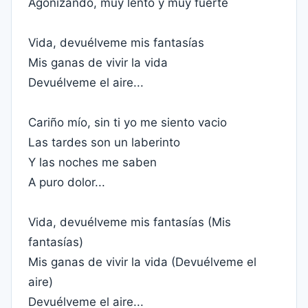
Agonizando, muy lento y muy fuerte
Vida, devuélveme mis fantasías
Mis ganas de vivir la vida
Devuélveme el aire...
Cariño mío, sin ti yo me siento vacio
Las tardes son un laberinto
Y las noches me saben
A puro dolor...
Vida, devuélveme mis fantasías (Mis
fantasías)
Mis ganas de vivir la vida (Devuélveme el
aire)
Devuélveme el aire...