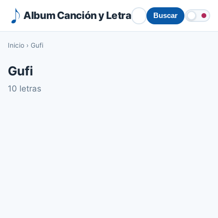
Album Canción y Letra
Buscar
Inicio
›
Gufi
Gufi
10 letras