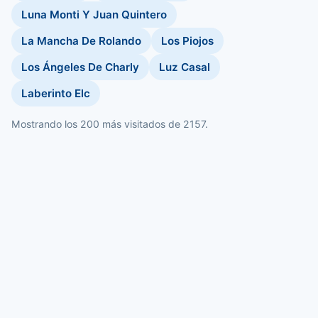
Luna Monti Y Juan Quintero
La Mancha De Rolando
Los Piojos
Los Ángeles De Charly
Luz Casal
Laberinto Elc
Mostrando los 200 más visitados de 2157.