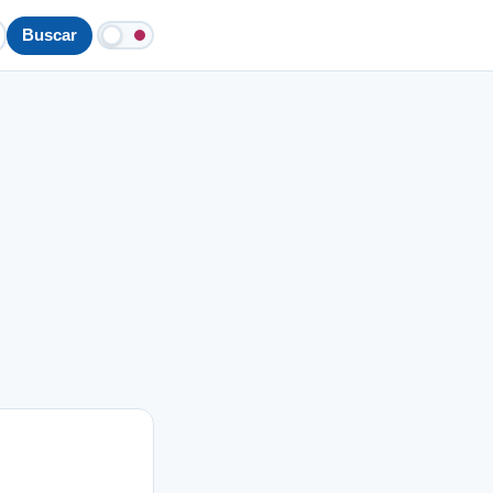
Buscar