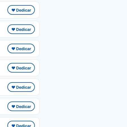
❤️ Dedicar
❤️ Dedicar
❤️ Dedicar
❤️ Dedicar
❤️ Dedicar
❤️ Dedicar
❤️ Dedicar