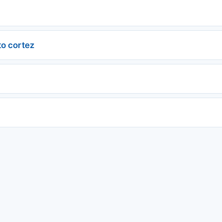
to cortez