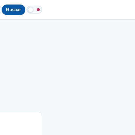
Buscar