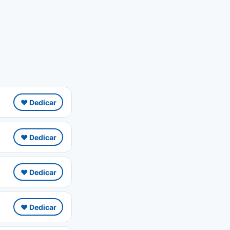
❤️ Dedicar
❤️ Dedicar
❤️ Dedicar
❤️ Dedicar