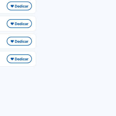
❤️ Dedicar
❤️ Dedicar
❤️ Dedicar
❤️ Dedicar