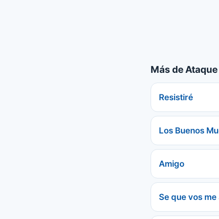
Más de Ataque
Resistiré
Los Buenos Mu
Amigo
Se que vos me