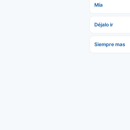
Mía
Déjalo ir
Siempre mas