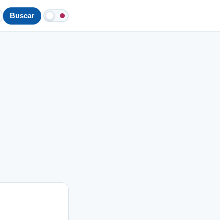
Buscar