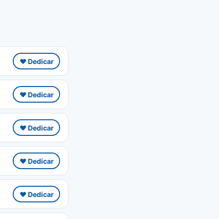
❤️ Dedicar
❤️ Dedicar
❤️ Dedicar
❤️ Dedicar
❤️ Dedicar