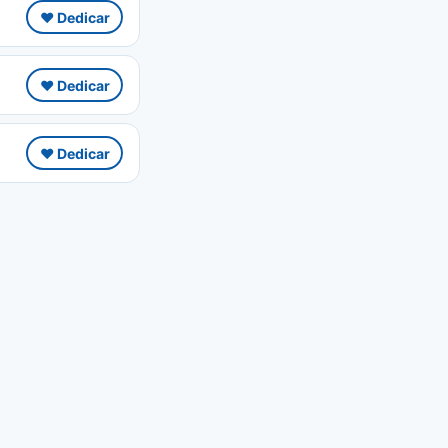
❤️ Dedicar
❤️ Dedicar
❤️ Dedicar