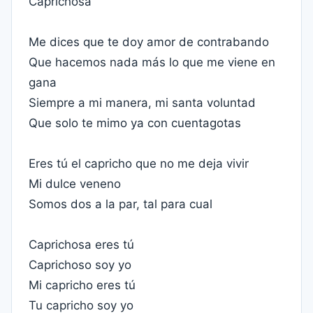
Caprichosa
Me dices que te doy amor de contrabando
Que hacemos nada más lo que me viene en
gana
Siempre a mi manera, mi santa voluntad
Que solo te mimo ya con cuentagotas
Eres tú el capricho que no me deja vivir
Mi dulce veneno
Somos dos a la par, tal para cual
Caprichosa eres tú
Caprichoso soy yo
Mi capricho eres tú
Tu capricho soy yo