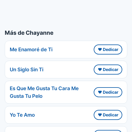
Más de Chayanne
Me Enamoré de Ti
❤️ Dedicar
Un Siglo Sin Ti
❤️ Dedicar
Es Que Me Gusta Tu Cara Me
❤️ Dedicar
Gusta Tu Pelo
Yo Te Amo
❤️ Dedicar