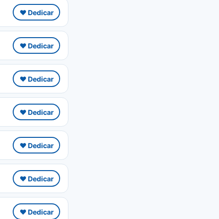
❤️ Dedicar
❤️ Dedicar
❤️ Dedicar
❤️ Dedicar
❤️ Dedicar
❤️ Dedicar
❤️ Dedicar