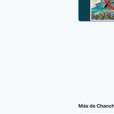
Más de Chanch