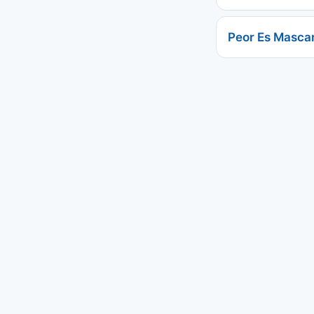
Peor Es Masca