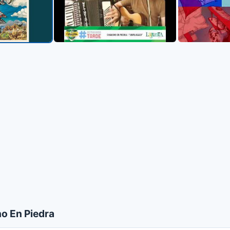
o En Piedra