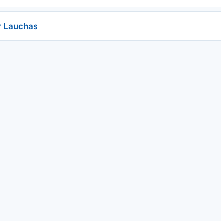
r Lauchas