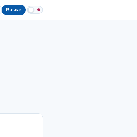
Buscar