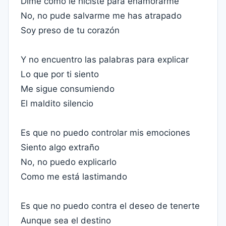
Dime cómo le hiciste para enamorarme
No, no pude salvarme me has atrapado
Soy preso de tu corazón
Y no encuentro las palabras para explicar
Lo que por ti siento
Me sigue consumiendo
El maldito silencio
Es que no puedo controlar mis emociones
Siento algo extraño
No, no puedo explicarlo
Como me está lastimando
Es que no puedo contra el deseo de tenerte
Aunque sea el destino