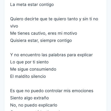
La meta estar contigo
Quiero decirte que te quiero tanto y sin ti no
vivo
Me tienes cautivo, eres mi motivo
Quisiera estar, siempre contigo
Y no encuentro las palabras para explicar
Lo que por ti siento
Me sigue consumiendo
El maldito silencio
Es que no puedo controlar mis emociones
Siento algo extraño
No, no puedo explicarlo