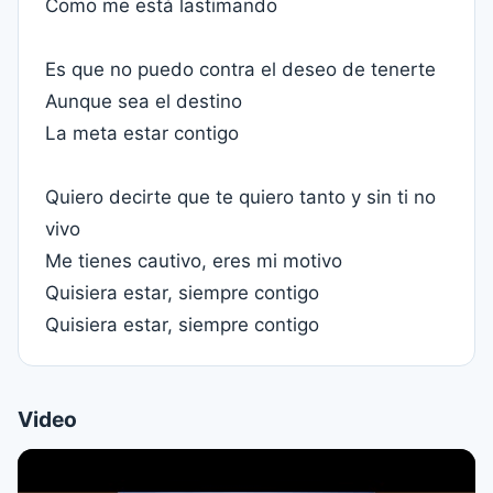
Como me está lastimando
Es que no puedo contra el deseo de tenerte
Aunque sea el destino
La meta estar contigo
Quiero decirte que te quiero tanto y sin ti no
vivo
Me tienes cautivo, eres mi motivo
Quisiera estar, siempre contigo
Quisiera estar, siempre contigo
Video