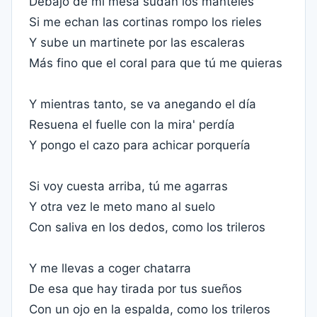
Debajo de mi mesa sudan los manteles
Si me echan las cortinas rompo los rieles
Y sube un martinete por las escaleras
Más fino que el coral para que tú me quieras
Y mientras tanto, se va anegando el día
Resuena el fuelle con la mira' perdía
Y pongo el cazo para achicar porquería
Si voy cuesta arriba, tú me agarras
Y otra vez le meto mano al suelo
Con saliva en los dedos, como los trileros
Y me llevas a coger chatarra
De esa que hay tirada por tus sueños
Con un ojo en la espalda, como los trileros