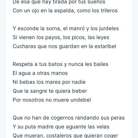
De esa que hay tirada por tus sueños
Con un ojo en la espalda, como los trileros
Y esconde la sorna, el manró y los jurdeles
Si vienen los payos, los picos, las leyes
Cucharas que nos guardan en la estaribel
Respeta a tus batos y nunca les bailes
El agua a otras manos
Ni bebas los mares por nadie
Que la sangre te quiera beber
Por nosotros no muere undebel
Que no han de cogernos randando sus peras
Y su puta madre que aguante las velas
Que mueran, costaleros que quieran coger