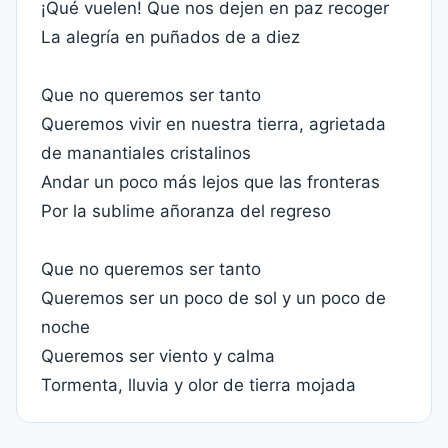
¡Qué vuelen! Que nos dejen en paz recoger
La alegría en puñados de a diez
Que no queremos ser tanto
Queremos vivir en nuestra tierra, agrietada
de manantiales cristalinos
Andar un poco más lejos que las fronteras
Por la sublime añoranza del regreso
Que no queremos ser tanto
Queremos ser un poco de sol y un poco de
noche
Queremos ser viento y calma
Tormenta, lluvia y olor de tierra mojada