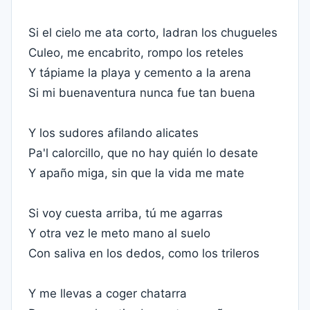
Si el cielo me ata corto, ladran los chugueles
Culeo, me encabrito, rompo los reteles
Y tápiame la playa y cemento a la arena
Si mi buenaventura nunca fue tan buena
Y los sudores afilando alicates
Pa'l calorcillo, que no hay quién lo desate
Y apaño miga, sin que la vida me mate
Si voy cuesta arriba, tú me agarras
Y otra vez le meto mano al suelo
Con saliva en los dedos, como los trileros
Y me llevas a coger chatarra