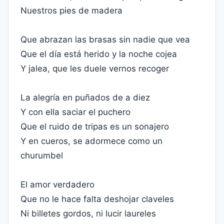
Nuestros pies de madera
Que abrazan las brasas sin nadie que vea
Que el día está herido y la noche cojea
Y jalea, que les duele vernos recoger
La alegría en puñados de a diez
Y con ella saciar el puchero
Que el ruido de tripas es un sonajero
Y en cueros, se adormece como un
churumbel
El amor verdadero
Que no le hace falta deshojar claveles
Ni billetes gordos, ni lucir laureles