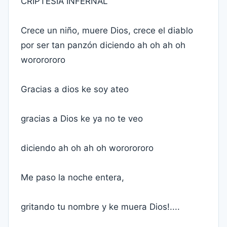
CRIPTESIA INFERNAL
Crece un niño, muere Dios, crece el diablo
por ser tan panzón diciendo ah oh ah oh
wororororo
Gracias a dios ke soy ateo
gracias a Dios ke ya no te veo
diciendo ah oh ah oh wororororo
Me paso la noche entera,
gritando tu nombre y ke muera Dios!....