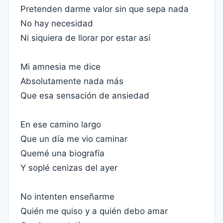
Pretenden darme valor sin que sepa nada
No hay necesidad
Ni siquiera de llorar por estar así
Mi amnesia me dice
Absolutamente nada más
Que esa sensación de ansiedad
En ese camino largo
Que un día me vio caminar
Quemé una biografía
Y soplé cenizas del ayer
No intenten enseñarme
Quién me quiso y a quién debo amar