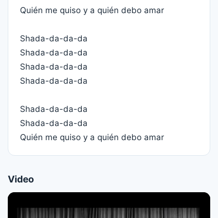
Quién me quiso y a quién debo amar
Shada-da-da-da
Shada-da-da-da
Shada-da-da-da
Shada-da-da-da
Shada-da-da-da
Shada-da-da-da
Quién me quiso y a quién debo amar
Video