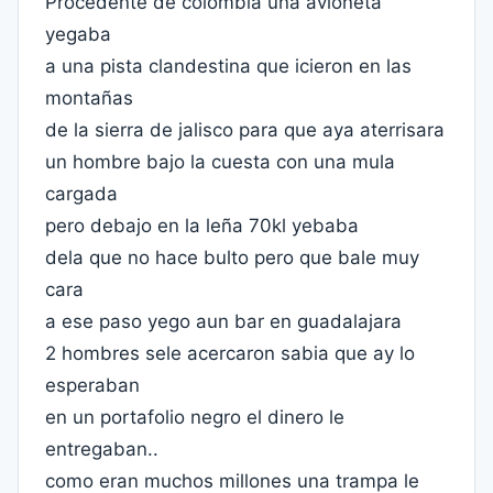
Procedente de colombia una avioneta
yegaba
a una pista clandestina que icieron en las
montañas
de la sierra de jalisco para que aya aterrisara
un hombre bajo la cuesta con una mula
cargada
pero debajo en la leña 70kl yebaba
dela que no hace bulto pero que bale muy
cara
a ese paso yego aun bar en guadalajara
2 hombres sele acercaron sabia que ay lo
esperaban
en un portafolio negro el dinero le
entregaban..
como eran muchos millones una trampa le