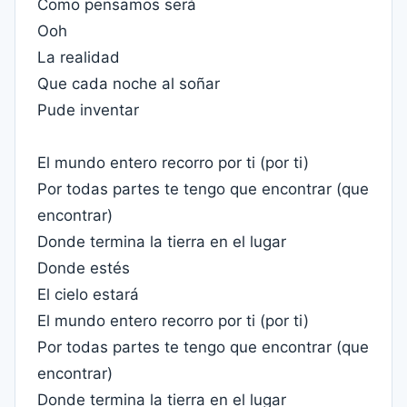
Como pensamos será
Ooh
La realidad
Que cada noche al soñar
Pude inventar
El mundo entero recorro por ti (por ti)
Por todas partes te tengo que encontrar (que
encontrar)
Donde termina la tierra en el lugar
Donde estés
El cielo estará
El mundo entero recorro por ti (por ti)
Por todas partes te tengo que encontrar (que
encontrar)
Donde termina la tierra en el lugar