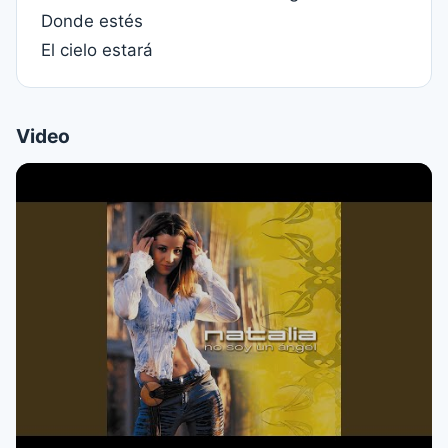
Donde estés
El cielo estará
Video