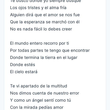
Te busco donde yo siempre busqué
Los ojos tristes y el alma fría
Alguien dirá que el amor se nos fue
Que la esperanza se marchó con él
No es nada fácil lo debes creer
El mundo entero recorro por ti
Por todas partes te tengo que encontrar
Donde termina la tierra en el lugar
Donde estés
El cielo estará
Te vi apartado de la multitud
Nos dimos cuenta de nuestro error
Y como un ángel sentí como tú
Con la mirada pedías amor