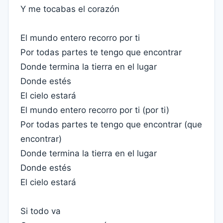
Y me tocabas el corazón
El mundo entero recorro por ti
Por todas partes te tengo que encontrar
Donde termina la tierra en el lugar
Donde estés
El cielo estará
El mundo entero recorro por ti (por ti)
Por todas partes te tengo que encontrar (que
encontrar)
Donde termina la tierra en el lugar
Donde estés
El cielo estará
Si todo va