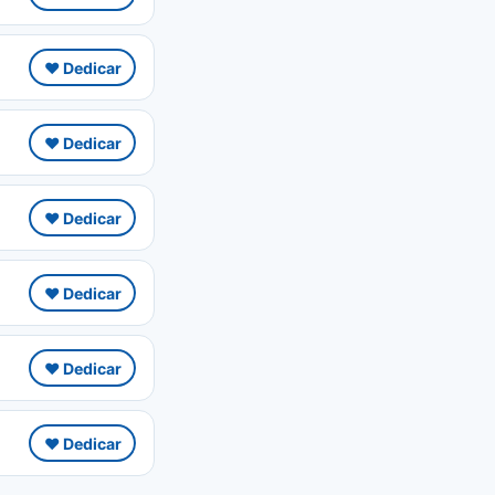
❤️ Dedicar
❤️ Dedicar
❤️ Dedicar
❤️ Dedicar
❤️ Dedicar
❤️ Dedicar