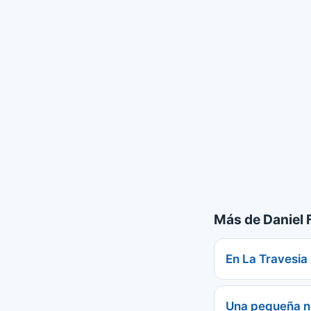
Más de Daniel 
En La Travesia
Una pequeña n