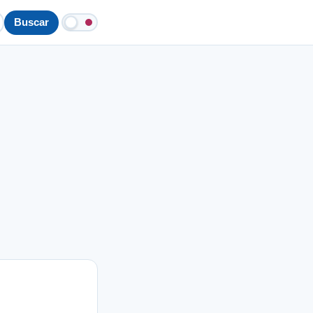
Buscar