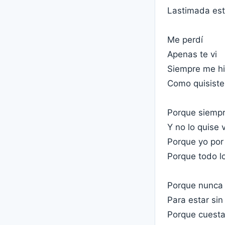
Lastimada es
Me perdí
Apenas te vi
Siempre me hi
Como quisiste
Porque siempr
Y no lo quise 
Porque yo por 
Porque todo l
Porque nunca
Para estar sin 
Porque cuesta