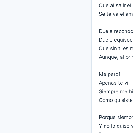
Que al salir el
Se te va el am
Duele reconoc
Duele equivoc
Que sin ti es 
Aunque, al pri
Me perdí
Apenas te vi
Siempre me hi
Como quisiste
Porque siempr
Y no lo quise 