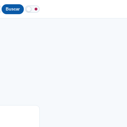
Buscar