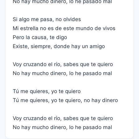
No hay mucho dinero, lo he pasado mal
Si algo me pasa, no olvides
Mi estrella no es de este mundo de vivos
Pero la causa, te digo
Existe, siempre, donde hay un amigo
Voy cruzando el río, sabes que te quiero
No hay mucho dinero, lo he pasado mal
Tú me quieres, yo te quiero
Tú me quieres, yo te quiero, no hay dinero
Voy cruzando el río, sabes que te quiero
No hay mucho dinero, lo he pasado mal