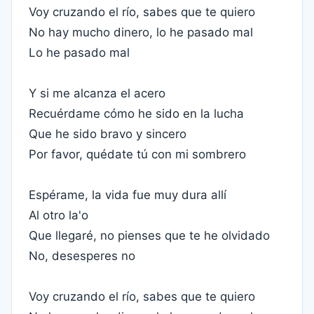
Voy cruzando el río, sabes que te quiero
No hay mucho dinero, lo he pasado mal
Lo he pasado mal
Y si me alcanza el acero
Recuérdame cómo he sido en la lucha
Que he sido bravo y sincero
Por favor, quédate tú con mi sombrero
Espérame, la vida fue muy dura allí
Al otro la'o
Que llegaré, no pienses que te he olvidado
No, desesperes no
Voy cruzando el río, sabes que te quiero