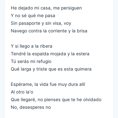
He dejado mi casa, me persiguen
Y no sé qué me pasa
Sin pasaporte y sin visa, voy
Navego contra la corriente y la brisa
Y si llego a la ribera
Tendré la espalda mojada y la estera
Tú serás mi refugio
Qué larga y triste que es esta quimera
Espérame, la vida fue muy dura allí
Al otro la'o
Que llegaré, no pienses que te he olvidado
No, desesperes no