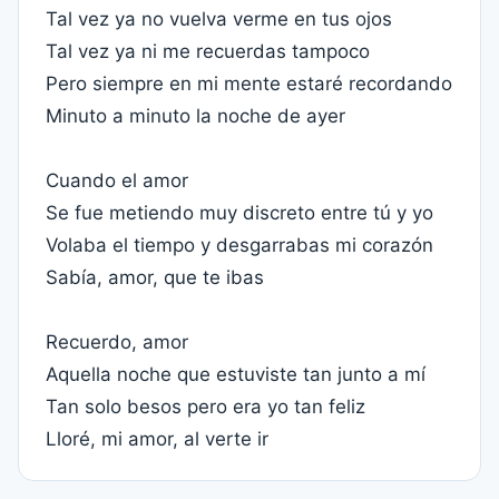
Tal vez ya no vuelva verme en tus ojos
Tal vez ya ni me recuerdas tampoco
Pero siempre en mi mente estaré recordando
Minuto a minuto la noche de ayer
Cuando el amor
Se fue metiendo muy discreto entre tú y yo
Volaba el tiempo y desgarrabas mi corazón
Sabía, amor, que te ibas
Recuerdo, amor
Aquella noche que estuviste tan junto a mí
Tan solo besos pero era yo tan feliz
Lloré, mi amor, al verte ir