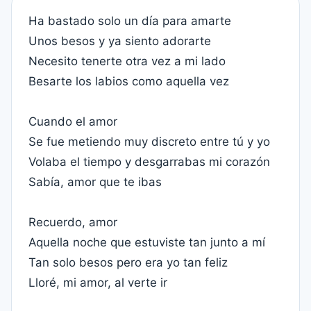
Ha bastado solo un día para amarte
Unos besos y ya siento adorarte
Necesito tenerte otra vez a mi lado
Besarte los labios como aquella vez
Cuando el amor
Se fue metiendo muy discreto entre tú y yo
Volaba el tiempo y desgarrabas mi corazón
Sabía, amor que te ibas
Recuerdo, amor
Aquella noche que estuviste tan junto a mí
Tan solo besos pero era yo tan feliz
Lloré, mi amor, al verte ir