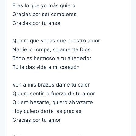
Eres lo que yo más quiero
Gracias por ser como eres
Gracias por tu amor
Quiero que sepas que nuestro amor
Nadie lo rompe, solamente Dios
Todo es hermoso a tu alrededor
Tú le das vida a mi corazón
Ven a mis brazos dame tu calor
Quiero sentir la fuerza de tu amor
Quiero besarte, quiero abrazarte
Hoy quiero darte las gracias
Gracias por tu amor