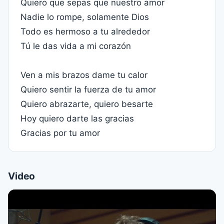
Quiero que sepas que nuestro amor
Nadie lo rompe, solamente Dios
Todo es hermoso a tu alrededor
Tú le das vida a mi corazón
Ven a mis brazos dame tu calor
Quiero sentir la fuerza de tu amor
Quiero abrazarte, quiero besarte
Hoy quiero darte las gracias
Gracias por tu amor
Video