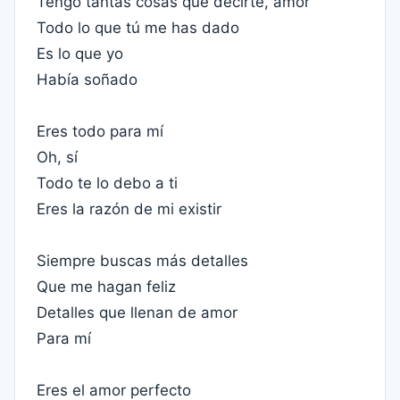
Tengo tantas cosas que decirte, amor
Todo lo que tú me has dado
Es lo que yo
Había soñado
Eres todo para mí
Oh, sí
Todo te lo debo a ti
Eres la razón de mi existir
Siempre buscas más detalles
Que me hagan feliz
Detalles que llenan de amor
Para mí
Eres el amor perfecto