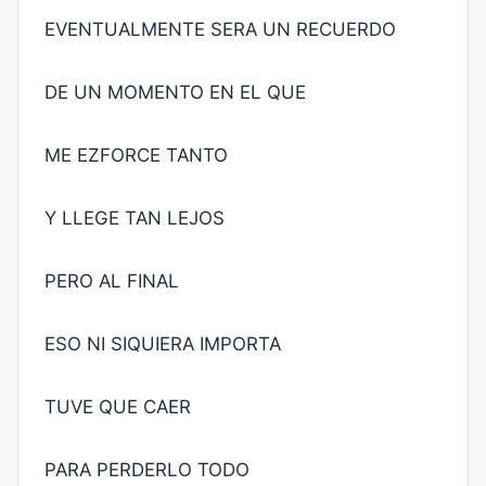
EVENTUALMENTE SERA UN RECUERDO
DE UN MOMENTO EN EL QUE
ME EZFORCE TANTO
Y LLEGE TAN LEJOS
PERO AL FINAL
ESO NI SIQUIERA IMPORTA
TUVE QUE CAER
PARA PERDERLO TODO