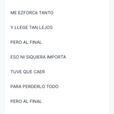
ME EZFORCé TANTO
Y LLEGE TAN LEJOS
PERO AL FINAL
ESO NI SIQUIERA IMPORTA
TUVE QUE CAER
PARA PERDERLO TODO
PERO AL FINAL