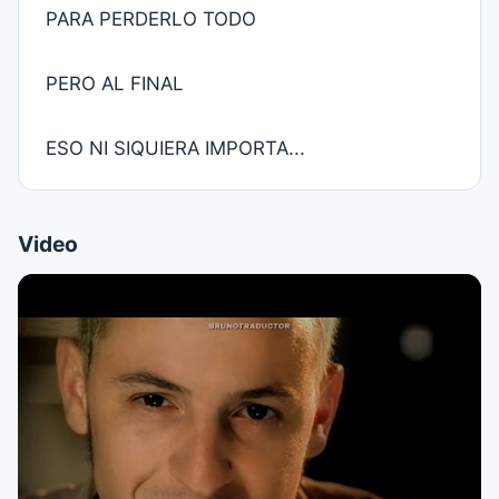
PARA PERDERLO TODO
PERO AL FINAL
ESO NI SIQUIERA IMPORTA...
Video