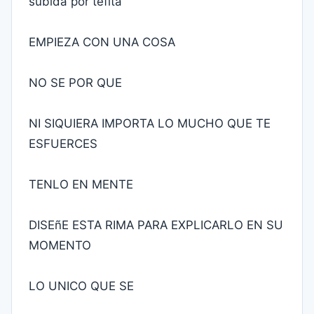
subida por tefita
EMPIEZA CON UNA COSA
NO SE POR QUE
NI SIQUIERA IMPORTA LO MUCHO QUE TE
ESFUERCES
TENLO EN MENTE
DISEñE ESTA RIMA PARA EXPLICARLO EN SU
MOMENTO
LO UNICO QUE SE