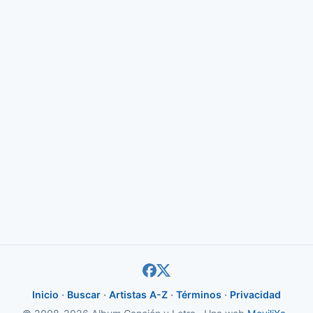
Inicio
·
Buscar
·
Artistas A-Z
·
Términos
·
Privacidad