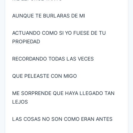
AUNQUE TE BURLARAS DE MI
ACTUANDO COMO SI YO FUESE DE TU
PROPIEDAD
RECORDANDO TODAS LAS VECES
QUE PELEASTE CON MIGO
ME SORPRENDE QUE HAYA LLEGADO TAN
LEJOS
LAS COSAS NO SON COMO ERAN ANTES