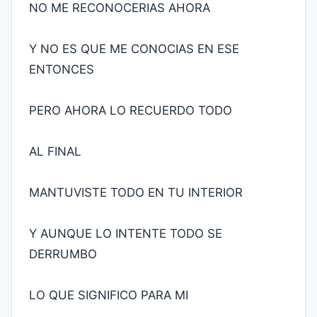
NO ME RECONOCERIAS AHORA
Y NO ES QUE ME CONOCIAS EN ESE
ENTONCES
PERO AHORA LO RECUERDO TODO
AL FINAL
MANTUVISTE TODO EN TU INTERIOR
Y AUNQUE LO INTENTE TODO SE
DERRUMBO
LO QUE SIGNIFICO PARA MI