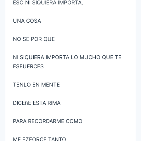
ESO NI SIQUIERA IMPORTA,
UNA COSA
NO SE POR QUE
NI SIQUIERA IMPORTA LO MUCHO QUE TE
ESFUERCES
TENLO EN MENTE
DICEñE ESTA RIMA
PARA RECORDARME COMO
ME EZFORCE TANTO