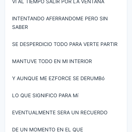
VI AL TIEMPO SALIR POR LA VENTANA
INTENTANDO AFERRANDOME PERO SIN
SABER
SE DESPERDICIO TODO PARA VERTE PARTIR
MANTUVE TODO EN MI INTERIOR
Y AUNQUE ME EZFORCE SE DERUMBó
LO QUE SIGNIFICO PARA Mí
EVENTUALMENTE SERA UN RECUERDO
DE UN MOMENTO EN EL QUE