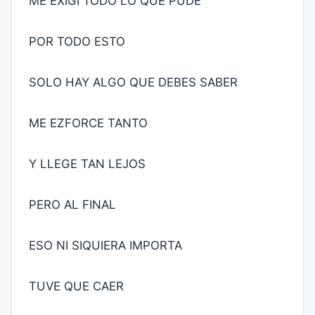
ME EXIGI TODO LO QUE PUDE
POR TODO ESTO
SOLO HAY ALGO QUE DEBES SABER
ME EZFORCE TANTO
Y LLEGE TAN LEJOS
PERO AL FINAL
ESO NI SIQUIERA IMPORTA
TUVE QUE CAER