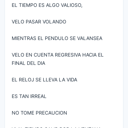
EL TIEMPO ES ALGO VALIOSO,
VELO PASAR VOLANDO
MIENTRAS EL PENDULO SE VALANSEA
VELO EN CUENTA REGRESIVA HACIA EL
FINAL DEL DIA
EL RELOJ SE LLEVA LA VIDA
ES TAN IRREAL
NO TOME PRECAUCION