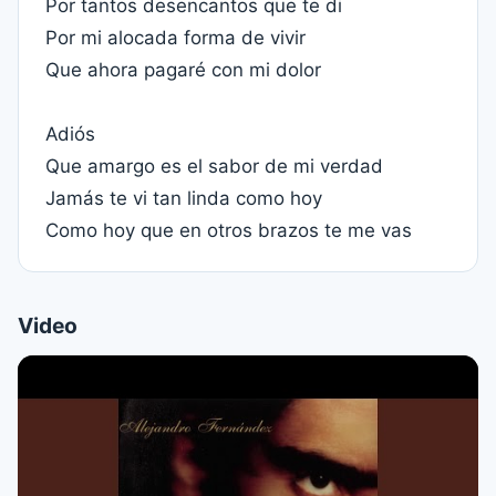
Por tantos desencantos que te di
Por mi alocada forma de vivir
Que ahora pagaré con mi dolor
Adiós
Que amargo es el sabor de mi verdad
Jamás te vi tan linda como hoy
Como hoy que en otros brazos te me vas
Video