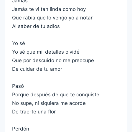
Jamás
Jamás te vi tan linda como hoy
Que rabia que lo vengo yo a notar
Al saber de tu adios
Yo sé
Yo sé que mil detalles olvidé
Que por descuido no me preocupe
De cuidar de tu amor
Pasó
Porque después de que te conquiste
No supe, ni siquiera me acorde
De traerte una flor
Perdón