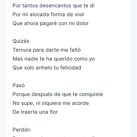
Por tantos desencantos que te di
Por mi alocada forma de vivir
Que ahora pagaré con mi dolor
Quizás
Ternura para darte me faltó
Mas nadie te ha querido como yo
Que solo anhelo tu felicidad
Pasó
Porque después de que te conquiste
No supe, ni siquiera me acorde
De traerte una flor
Perdón