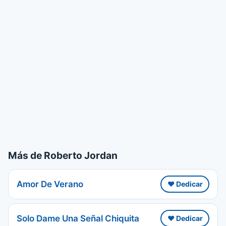
Más de Roberto Jordan
Amor De Verano
❤️ Dedicar
Solo Dame Una Señal Chiquita
❤️ Dedicar