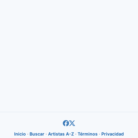
Inicio
·
Buscar
·
Artistas A-Z
·
Términos
·
Privacidad