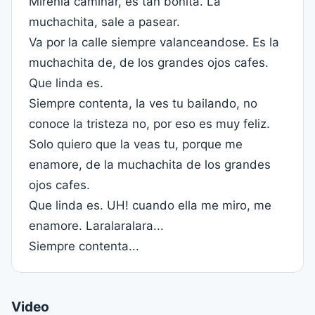
Mirenla caminar, es tan bonita. La
muchachita, sale a pasear.
Va por la calle siempre valanceandose. Es la
muchachita de, de los grandes ojos cafes.
Que linda es.
Siempre contenta, la ves tu bailando, no
conoce la tristeza no, por eso es muy feliz.
Solo quiero que la veas tu, porque me
enamore, de la muchachita de los grandes
ojos cafes.
Que linda es. UH! cuando ella me miro, me
enamore. Laralaralara...
Siempre contenta...
Video