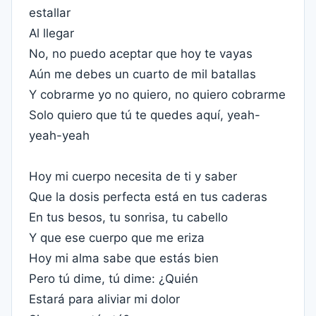
estallar
Al llegar
No, no puedo aceptar que hoy te vayas
Aún me debes un cuarto de mil batallas
Y cobrarme yo no quiero, no quiero cobrarme
Solo quiero que tú te quedes aquí, yeah-
yeah-yeah
Hoy mi cuerpo necesita de ti y saber
Que la dosis perfecta está en tus caderas
En tus besos, tu sonrisa, tu cabello
Y que ese cuerpo que me eriza
Hoy mi alma sabe que estás bien
Pero tú dime, tú dime: ¿Quién
Estará para aliviar mi dolor