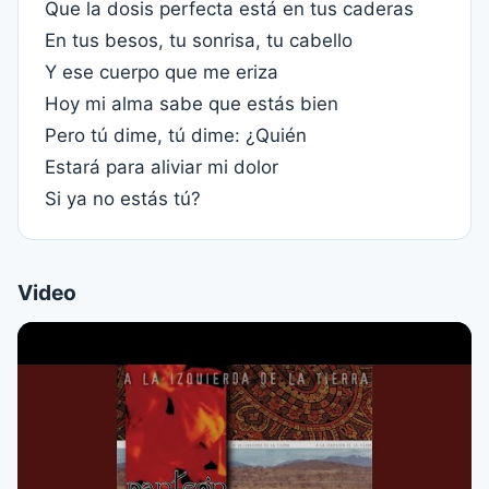
Que la dosis perfecta está en tus caderas
En tus besos, tu sonrisa, tu cabello
Y ese cuerpo que me eriza
Hoy mi alma sabe que estás bien
Pero tú dime, tú dime: ¿Quién
Estará para aliviar mi dolor
Si ya no estás tú?
Video