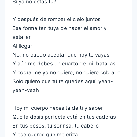
Si ya no estás tú?
Y después de romper el cielo juntos
Esa forma tan tuya de hacer el amor y
estallar
Al llegar
No, no puedo aceptar que hoy te vayas
Y aún me debes un cuarto de mil batallas
Y cobrarme yo no quiero, no quiero cobrarlo
Solo quiero que tú te quedes aquí, yeah-
yeah-yeah
Hoy mi cuerpo necesita de ti y saber
Que la dosis perfecta está en tus caderas
En tus besos, tu sonrisa, tu cabello
Y ese cuerpo que me eriza