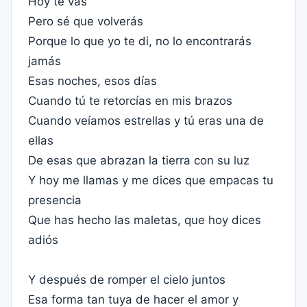
Hoy te vas
Pero sé que volverás
Porque lo que yo te di, no lo encontrarás
jamás
Esas noches, esos días
Cuando tú te retorcías en mis brazos
Cuando veíamos estrellas y tú eras una de
ellas
De esas que abrazan la tierra con su luz
Y hoy me llamas y me dices que empacas tu
presencia
Que has hecho las maletas, que hoy dices
adiós
Y después de romper el cielo juntos
Esa forma tan tuya de hacer el amor y