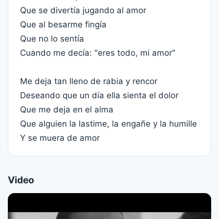
Que se divertía jugando al amor
Que al besarme fingía
Que no lo sentía
Cuando me decía: "eres todo, mi amor"
Me deja tan lleno de rabia y rencor
Deseando que un día ella sienta el dolor
Que me deja en el alma
Que alguien la lastime, la engañe y la humille
Y se muera de amor
Video