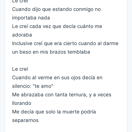
Le creí
Cuando dijo que estando conmigo no
importaba nada
Le creí cada vez que decía cuánto me
adoraba
Inclusive creí que era cierto cuando al darme
un beso en mis brazos temblaba
Le creí
Cuando al verme en sus ojos decía en
silencio: "te amo"
Me abrazaba con tanta ternura, y a veces
llorando
Me decía que solo la muerte podría
separarnos