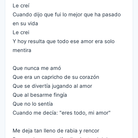
Le creí
Cuando dijo que fui lo mejor que ha pasado
en su vida
Le crei
Y hoy resulta que todo ese amor era solo
mentira
Que nunca me amó
Que era un capricho de su corazón
Que se divertía jugando al amor
Que al besarme fingía
Que no lo sentía
Cuando me decía: "eres todo, mi amor"
Me deja tan lleno de rabia y rencor