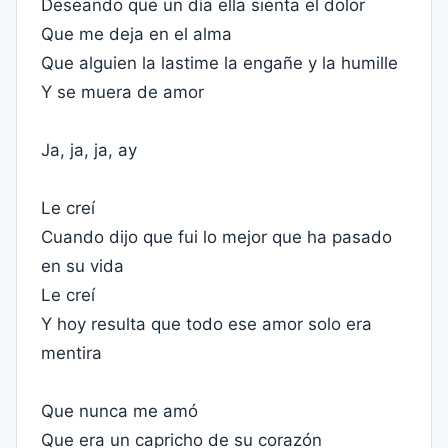
Deseando que un día ella sienta el dolor
Que me deja en el alma
Que alguien la lastime la engañe y la humille
Y se muera de amor
Ja, ja, ja, ay
Le creí
Cuando dijo que fui lo mejor que ha pasado
en su vida
Le creí
Y hoy resulta que todo ese amor solo era
mentira
Que nunca me amó
Que era un capricho de su corazón