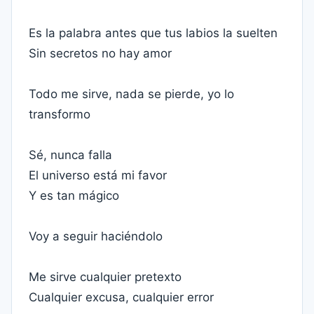
Es la palabra antes que tus labios la suelten
Sin secretos no hay amor
Todo me sirve, nada se pierde, yo lo
transformo
Sé, nunca falla
El universo está mi favor
Y es tan mágico
Voy a seguir haciéndolo
Me sirve cualquier pretexto
Cualquier excusa, cualquier error