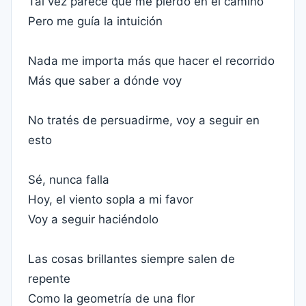
Tal vez parece que me pierdo en el camino
Pero me guía la intuición
Nada me importa más que hacer el recorrido
Más que saber a dónde voy
No tratés de persuadirme, voy a seguir en
esto
Sé, nunca falla
Hoy, el viento sopla a mi favor
Voy a seguir haciéndolo
Las cosas brillantes siempre salen de
repente
Como la geometría de una flor