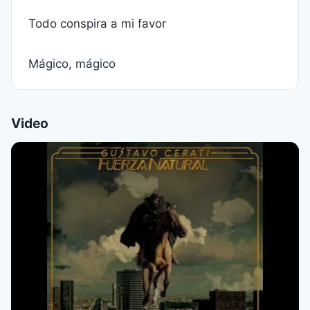
Todo conspira a mi favor
Mágico, mágico
Video