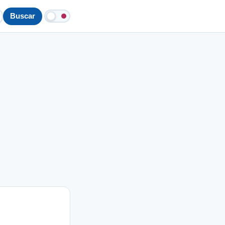
Buscar