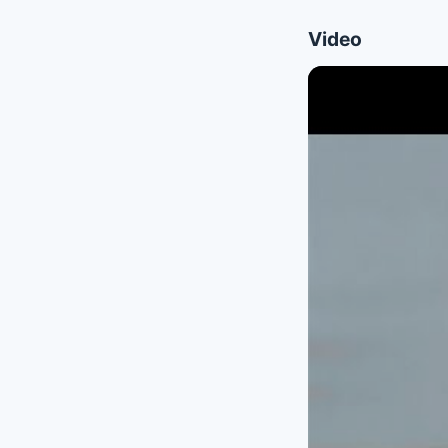
Video