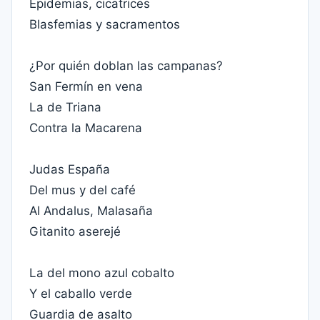
Epidemias, cicatrices
Blasfemias y sacramentos
¿Por quién doblan las campanas?
San Fermín en vena
La de Triana
Contra la Macarena
Judas España
Del mus y del café
Al Andalus, Malasaña
Gitanito aserejé
La del mono azul cobalto
Y el caballo verde
Guardia de asalto