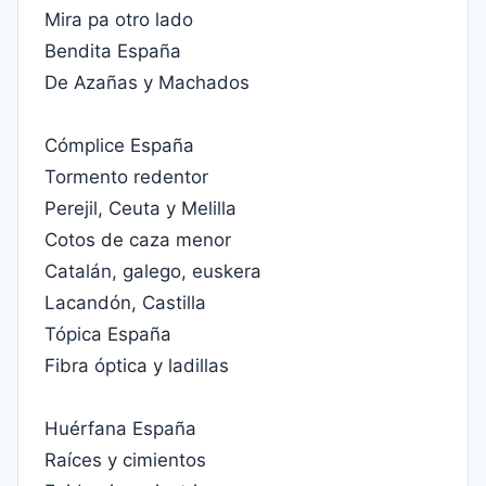
Mira pa otro lado
Bendita España
De Azañas y Machados
Cómplice España
Tormento redentor
Perejil, Ceuta y Melilla
Cotos de caza menor
Catalán, galego, euskera
Lacandón, Castilla
Tópica España
Fibra óptica y ladillas
Huérfana España
Raíces y cimientos