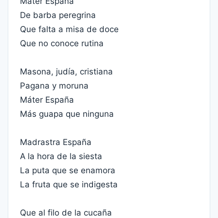
Máter España
De barba peregrina
Que falta a misa de doce
Que no conoce rutina
Masona, judía, cristiana
Pagana y moruna
Máter España
Más guapa que ninguna
Madrastra España
A la hora de la siesta
La puta que se enamora
La fruta que se indigesta
Que al filo de la cucaña