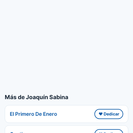
Más de Joaquín Sabina
El Primero De Enero
❤️ Dedicar