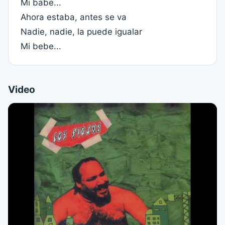
Mi babe...
Ahora estaba, antes se va
Nadie, nadie, la puede igualar
Mi bebe...
Video