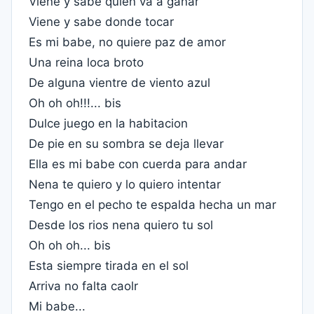
Viene y sabe quien va a ganar
Viene y sabe donde tocar
Es mi babe, no quiere paz de amor
Una reina loca broto
De alguna vientre de viento azul
Oh oh oh!!!... bis
Dulce juego en la habitacion
De pie en su sombra se deja llevar
Ella es mi babe con cuerda para andar
Nena te quiero y lo quiero intentar
Tengo en el pecho te espalda hecha un mar
Desde los rios nena quiero tu sol
Oh oh oh... bis
Esta siempre tirada en el sol
Arriva no falta caolr
Mi babe...