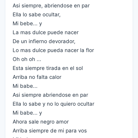
Asi siempre, abriendose en par
Ella lo sabe ocultar,
Mi bebe... y
La mas dulce puede nacer
De un infierno devorador,
Lo mas dulce pueda nacer la flor
Oh oh oh ...
Esta siempre tirada en el sol
Arriba no falta calor
Mi babe...
Asi siempre abriendose en par
Ella lo sabe y no lo quiero ocultar
Mi babe... y
Ahora sale negro amor
Arriba siempre de mi para vos