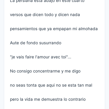
La persiana está abajo en este cuarto
versos que dicen todo y dicen nada
pensamientos que ya empapan mi almohada
Aute de fondo susurrando
"je vais faire l'amour avec toi"...
No consigo concentrarme y me digo
no seas tonta que aqui no se esta tan mal
pero la vida me demuestra lo contrario