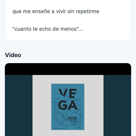
que me enseñe a vivir sin repetirme
"cuanto te echo de menos"...
Video