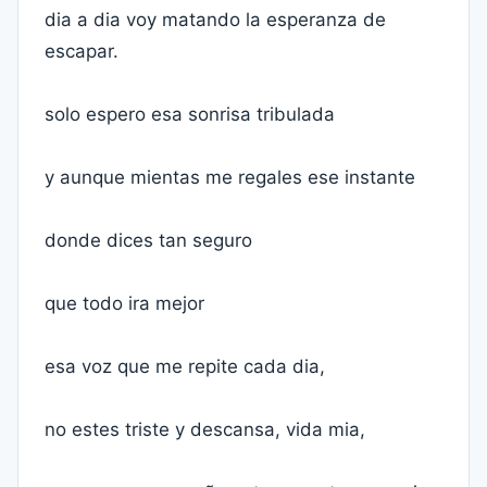
dia a dia voy matando la esperanza de
escapar.
solo espero esa sonrisa tribulada
y aunque mientas me regales ese instante
donde dices tan seguro
que todo ira mejor
esa voz que me repite cada dia,
no estes triste y descansa, vida mia,