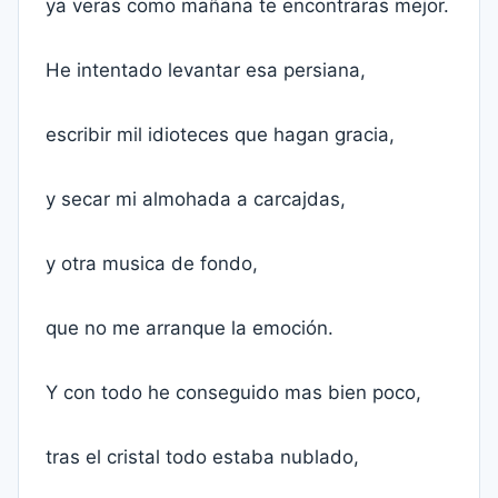
ya veras como mañana te encontraras mejor.
He intentado levantar esa persiana,
escribir mil idioteces que hagan gracia,
y secar mi almohada a carcajdas,
y otra musica de fondo,
que no me arranque la emoción.
Y con todo he conseguido mas bien poco,
tras el cristal todo estaba nublado,