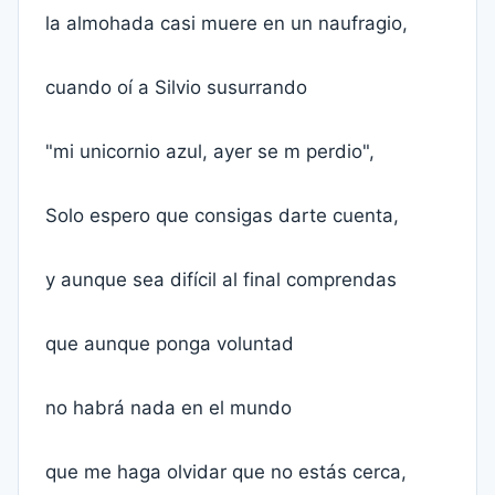
la almohada casi muere en un naufragio,
cuando oí a Silvio susurrando
"mi unicornio azul, ayer se m perdio",
Solo espero que consigas darte cuenta,
y aunque sea difícil al final comprendas
que aunque ponga voluntad
no habrá nada en el mundo
que me haga olvidar que no estás cerca,