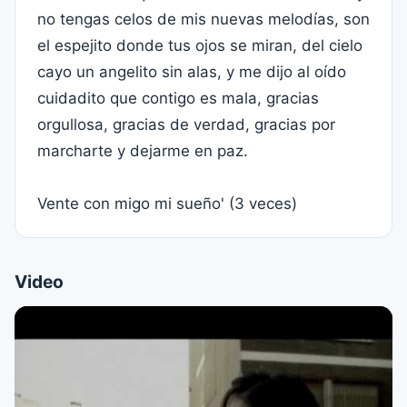
no tengas celos de mis nuevas melodías, son
el espejito donde tus ojos se miran, del cielo
cayo un angelito sin alas, y me dijo al oído
cuidadito que contigo es mala, gracias
orgullosa, gracias de verdad, gracias por
marcharte y dejarme en paz.
Vente con migo mi sueño' (3 veces)
Video