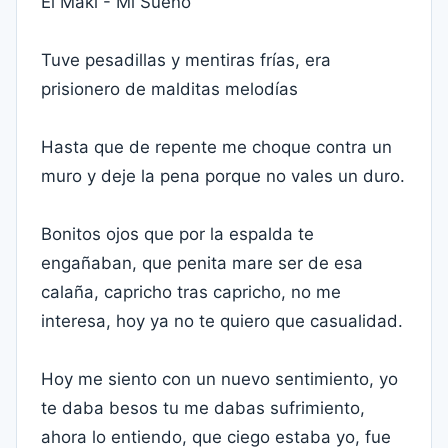
El Maki - Mi Sueño
Tuve pesadillas y mentiras frías, era
prisionero de malditas melodías
Hasta que de repente me choque contra un
muro y deje la pena porque no vales un duro.
Bonitos ojos que por la espalda te
engañaban, que penita mare ser de esa
calaña, capricho tras capricho, no me
interesa, hoy ya no te quiero que casualidad.
Hoy me siento con un nuevo sentimiento, yo
te daba besos tu me dabas sufrimiento,
ahora lo entiendo, que ciego estaba yo, fue