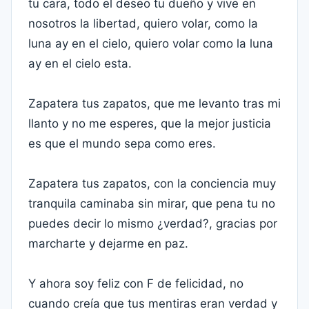
tu cara, todo el deseo tu dueño y vive en
nosotros la libertad, quiero volar, como la
luna ay en el cielo, quiero volar como la luna
ay en el cielo esta.
Zapatera tus zapatos, que me levanto tras mi
llanto y no me esperes, que la mejor justicia
es que el mundo sepa como eres.
Zapatera tus zapatos, con la conciencia muy
tranquila caminaba sin mirar, que pena tu no
puedes decir lo mismo ¿verdad?, gracias por
marcharte y dejarme en paz.
Y ahora soy feliz con F de felicidad, no
cuando creía que tus mentiras eran verdad y