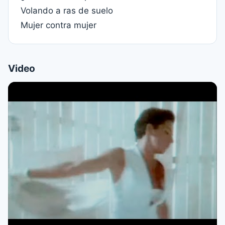
Volando a ras de suelo
Mujer contra mujer
Video