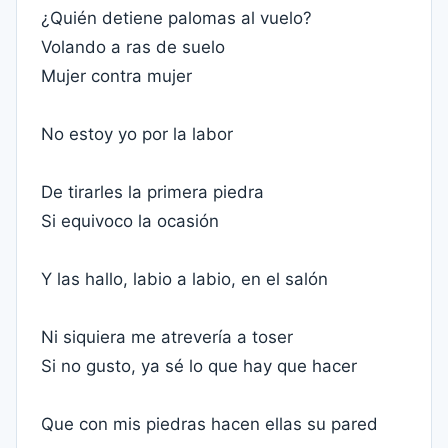
¿Quién detiene palomas al vuelo?
Volando a ras de suelo
Mujer contra mujer
No estoy yo por la labor
De tirarles la primera piedra
Si equivoco la ocasión
Y las hallo, labio a labio, en el salón
Ni siquiera me atrevería a toser
Si no gusto, ya sé lo que hay que hacer
Que con mis piedras hacen ellas su pared