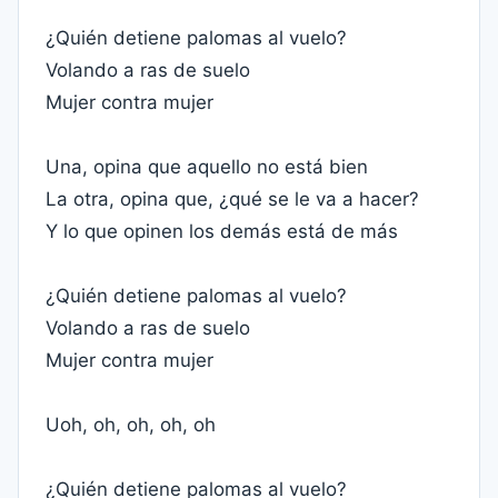
¿Quién detiene palomas al vuelo?
Volando a ras de suelo
Mujer contra mujer
Una, opina que aquello no está bien
La otra, opina que, ¿qué se le va a hacer?
Y lo que opinen los demás está de más
¿Quién detiene palomas al vuelo?
Volando a ras de suelo
Mujer contra mujer
Uoh, oh, oh, oh, oh
¿Quién detiene palomas al vuelo?