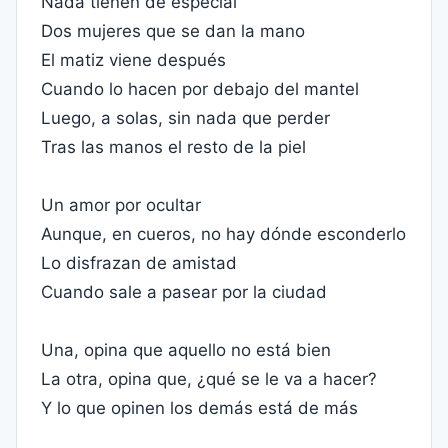
Nada tienen de especial
Dos mujeres que se dan la mano
El matiz viene después
Cuando lo hacen por debajo del mantel
Luego, a solas, sin nada que perder
Tras las manos el resto de la piel
Un amor por ocultar
Aunque, en cueros, no hay dónde esconderlo
Lo disfrazan de amistad
Cuando sale a pasear por la ciudad
Una, opina que aquello no está bien
La otra, opina que, ¿qué se le va a hacer?
Y lo que opinen los demás está de más