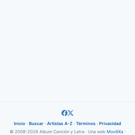
Inicio
·
Buscar
·
Artistas A-Z
·
Términos
·
Privacidad
© 2008-2026 Album Canción y Letra · Una web
MoviliXa
·