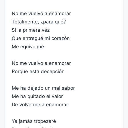
No me vuelvo a enamorar
Totalmente, ¿para qué?
Si la primera vez
Que entregué mi corazón
Me equivoqué
No me vuelvo a enamorar
Porque esta decepción
Me ha dejado un mal sabor
Me ha quitado el valor
De volverme a enamorar
Ya jamás tropezaré