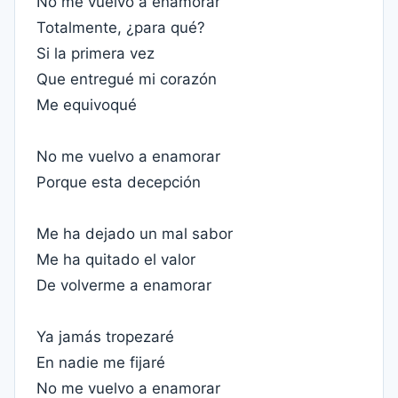
No me vuelvo a enamorar
Totalmente, ¿para qué?
Si la primera vez
Que entregué mi corazón
Me equivoqué
No me vuelvo a enamorar
Porque esta decepción
Me ha dejado un mal sabor
Me ha quitado el valor
De volverme a enamorar
Ya jamás tropezaré
En nadie me fijaré
No me vuelvo a enamorar