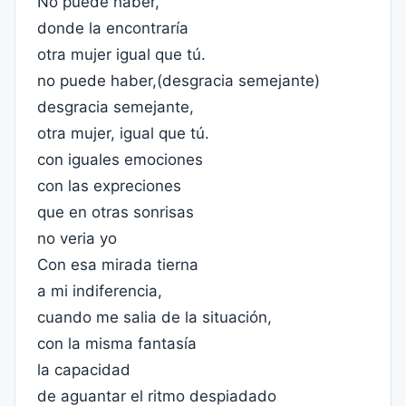
No puede haber,
donde la encontraría
otra mujer igual que tú.
no puede haber,(desgracia semejante)
desgracia semejante,
otra mujer, igual que tú.
con iguales emociones
con las expreciones
que en otras sonrisas
no veria yo
Con esa mirada tierna
a mi indiferencia,
cuando me salia de la situación,
con la misma fantasía
la capacidad
de aguantar el ritmo despiadado