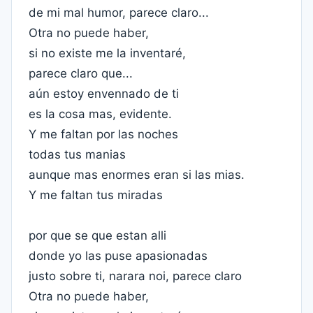
de mi mal humor, parece claro...
Otra no puede haber,
si no existe me la inventaré,
parece claro que...
aún estoy envennado de ti
es la cosa mas, evidente.
Y me faltan por las noches
todas tus manias
aunque mas enormes eran si las mias.
Y me faltan tus miradas
por que se que estan alli
donde yo las puse apasionadas
justo sobre ti, narara noi, parece claro
Otra no puede haber,