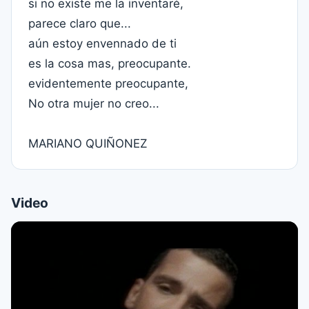
si no existe me la inventaré,
parece claro que...
aún estoy envennado de ti
es la cosa mas, preocupante.
evidentemente preocupante,
No otra mujer no creo...
MARIANO QUIÑONEZ
Video