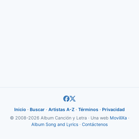
Inicio
·
Buscar
·
Artistas A-Z
·
Términos
·
Privacidad
© 2008-2026 Album Canción y Letra · Una web
MoviliXa
·
Album Song and Lyrics
·
Contáctenos