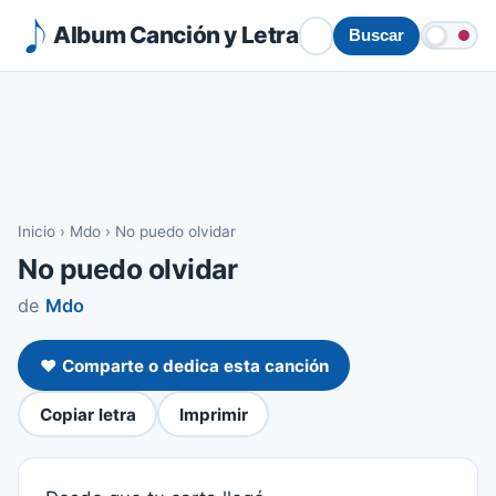
Album Canción y Letra
Buscar
Inicio
›
Mdo
›
No puedo olvidar
No puedo olvidar
de
Mdo
❤️ Comparte o dedica esta canción
Copiar letra
Imprimir