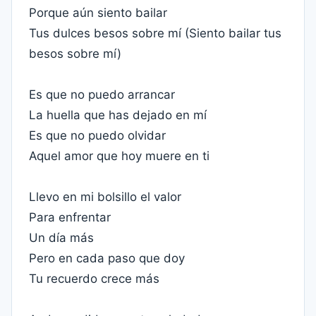
Porque aún siento bailar
Tus dulces besos sobre mí (Siento bailar tus
besos sobre mí)
Es que no puedo arrancar
La huella que has dejado en mí
Es que no puedo olvidar
Aquel amor que hoy muere en ti
Llevo en mi bolsillo el valor
Para enfrentar
Un día más
Pero en cada paso que doy
Tu recuerdo crece más