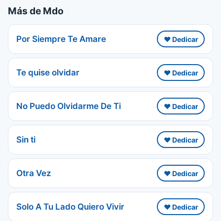
Más de Mdo
Por Siempre Te Amare
❤️ Dedicar
Te quise olvidar
❤️ Dedicar
No Puedo Olvidarme De Ti
❤️ Dedicar
Sin ti
❤️ Dedicar
Otra Vez
❤️ Dedicar
Solo A Tu Lado Quiero Vivir
❤️ Dedicar