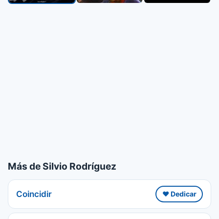
Más de Silvio Rodríguez
Coincidir
❤️ Dedicar