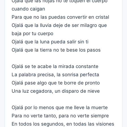
Ojalá que las hojas no te toquen el cuerpo
cuando caigan
Para que no las puedas convertir en cristal
Ojalá que la lluvia deje de ser milagro que
baja por tu cuerpo
Ojalá que la luna pueda salir sin ti
Ojalá que la tierra no te bese los pasos
Ojalá se te acabe la mirada constante
La palabra precisa, la sonrisa perfecta
Ojalá pase algo que te borre de pronto
Una luz cegadora, un disparo de nieve
Ojalá por lo menos que me lleve la muerte
Para no verte tanto, para no verte siempre
En todos los segundos, en todas las visiones