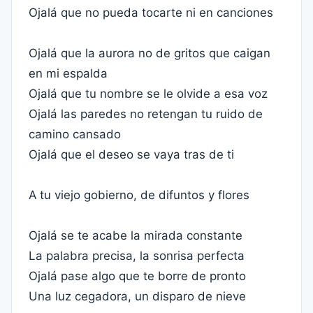
Ojalá que no pueda tocarte ni en canciones
Ojalá que la aurora no de gritos que caigan
en mi espalda
Ojalá que tu nombre se le olvide a esa voz
Ojalá las paredes no retengan tu ruido de
camino cansado
Ojalá que el deseo se vaya tras de ti
A tu viejo gobierno, de difuntos y flores
Ojalá se te acabe la mirada constante
La palabra precisa, la sonrisa perfecta
Ojalá pase algo que te borre de pronto
Una luz cegadora, un disparo de nieve