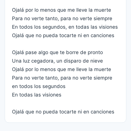
Ojalá por lo menos que me lleve la muerte
Para no verte tanto, para no verte siempre
En todos los segundos, en todas las visiones
Ojalá que no pueda tocarte ni en canciones
Ojalá pase algo que te borre de pronto
Una luz cegadora, un disparo de nieve
Ojalá por lo menos que me lleve la muerte
Para no verte tanto, para no verte siempre
en todos los segundos
En todas las visiones
Ojalá que no pueda tocarte ni en canciones