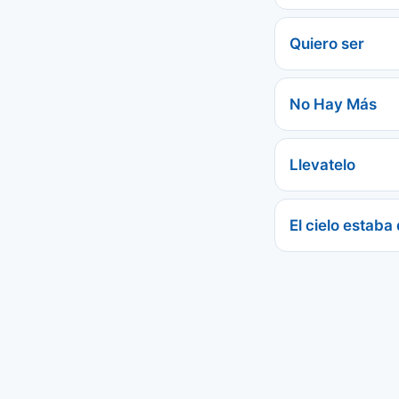
Quiero ser
No Hay Más
Llevatelo
El cielo estaba