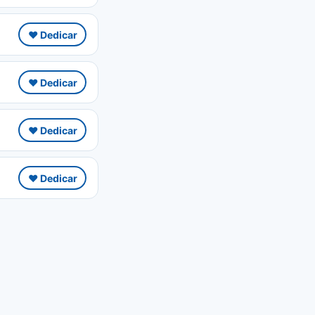
❤️ Dedicar
❤️ Dedicar
❤️ Dedicar
❤️ Dedicar