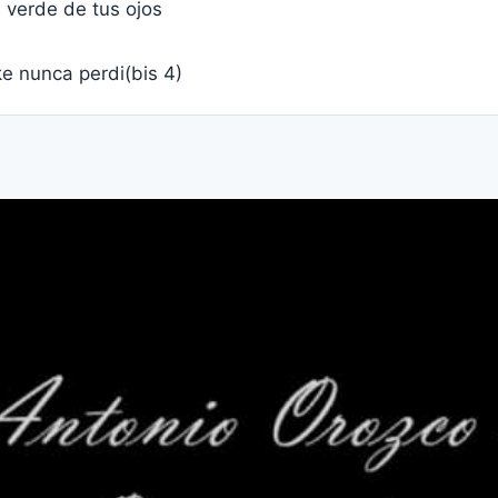
 verde de tus ojos
e nunca perdi(bis 4)