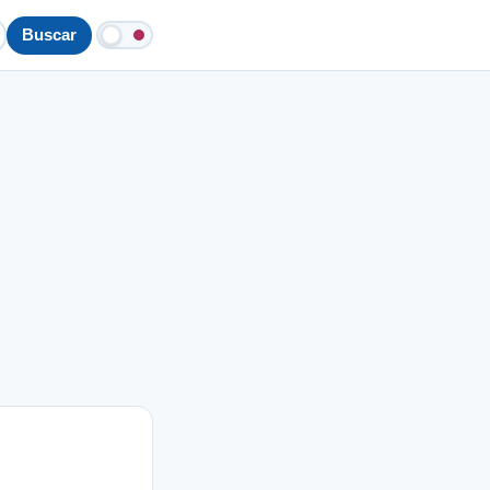
Buscar