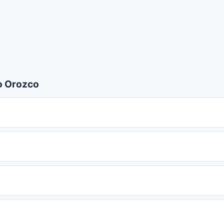
o Orozco