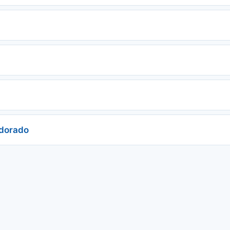
 dorado