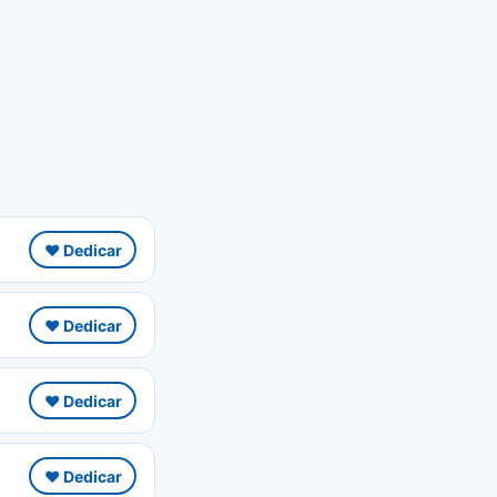
❤️ Dedicar
❤️ Dedicar
❤️ Dedicar
❤️ Dedicar