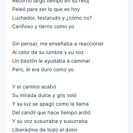
Recorrió largo tiempo en su reloj
Peleó para ser lo que es hoy
Luchador, testarudo y ¿cómo no?
Cariñoso y tierno como yo
Sin pensar, me enseñaba a reaccionar
Al calor de su lumbre y su voz
Un bastón le ayudaba a caminar
Pero, él era duro como yo
Y el camino acabó
Su mirada dulce y gris voló
Y su luz se apagó como la llama
Del candil que hace tiempo ardió
Y su voz susurraba y susurraba
Liberádme de todo el dolor