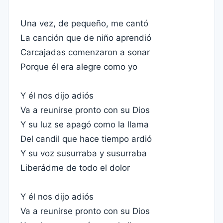
Una vez, de pequeño, me cantó
La canción que de niño aprendió
Carcajadas comenzaron a sonar
Porque él era alegre como yo
Y él nos dijo adiós
Va a reunirse pronto con su Dios
Y su luz se apagó como la llama
Del candil que hace tiempo ardió
Y su voz susurraba y susurraba
Liberádme de todo el dolor
Y él nos dijo adiós
Va a reunirse pronto con su Dios