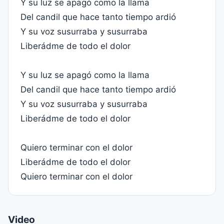
Y su luz se apagó como la llama
Del candil que hace tanto tiempo ardió
Y su voz susurraba y susurraba
Liberádme de todo el dolor
Y su luz se apagó como la llama
Del candil que hace tanto tiempo ardió
Y su voz susurraba y susurraba
Liberádme de todo el dolor
Quiero terminar con el dolor
Liberádme de todo el dolor
Quiero terminar con el dolor
Video