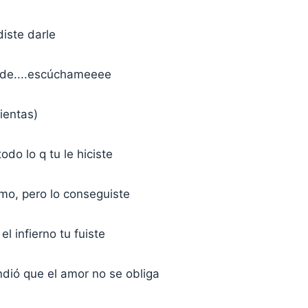
iste darle
rde....escúchameeee
ientas)
todo lo q tu le hiciste
mo, pero lo conseguiste
el infierno tu fuiste
dió que el amor no se obliga