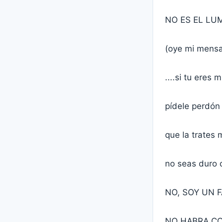
NO ES EL LU
(oye mi mensa
....si tu eres
pídele perdón
que la trates 
no seas duro c
NO, SOY UN 
NO HABRA CO