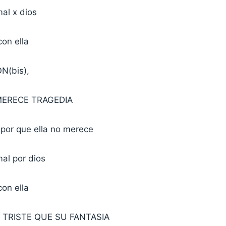
mal x dios
on ella
N(bis),
MERECE TRAGEDIA
 por que ella no merece
mal por dios
on ella
 TRISTE QUE SU FANTASIA