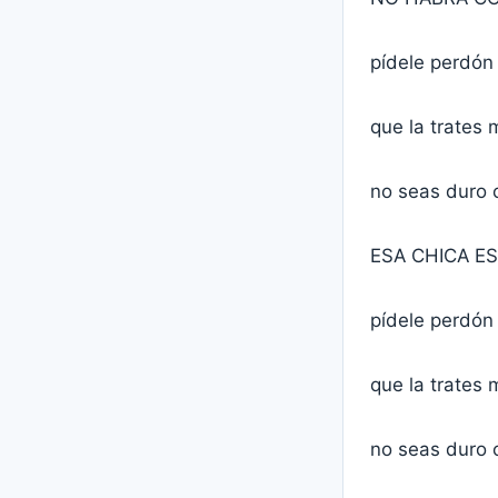
pídele perdón
que la trates 
no seas duro c
ESA CHICA ES
pídele perdón
que la trates 
no seas duro c