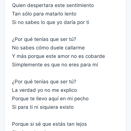
Quien despertara este sentimiento
Tan sólo para matarlo lento
Si no sabes lo que yo daría por ti
¿Por qué tenías que ser tú?
No sabes cómo duele callarme
Y más porque este amor no es cobarde
Simplemente es que no eres para mí
¿Por qué tenías que ser tú?
La verdad yo no me explico
Porque te llevo aquí en mi pecho
Si para ti ni siquiera existo
Porque si sé que estás tan lejos