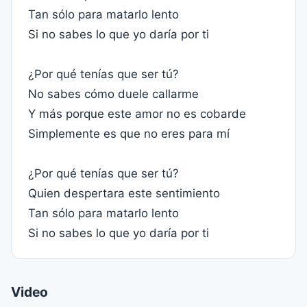
Tan sólo para matarlo lento
Si no sabes lo que yo daría por ti
¿Por qué tenías que ser tú?
No sabes cómo duele callarme
Y más porque este amor no es cobarde
Simplemente es que no eres para mí
¿Por qué tenías que ser tú?
Quien despertara este sentimiento
Tan sólo para matarlo lento
Si no sabes lo que yo daría por ti
Video