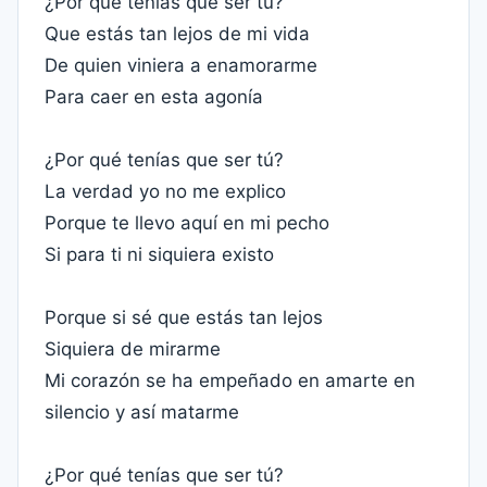
¿Por qué tenías que ser tú?
Que estás tan lejos de mi vida
De quien viniera a enamorarme
Para caer en esta agonía
¿Por qué tenías que ser tú?
La verdad yo no me explico
Porque te llevo aquí en mi pecho
Si para ti ni siquiera existo
Porque si sé que estás tan lejos
Siquiera de mirarme
Mi corazón se ha empeñado en amarte en
silencio y así matarme
¿Por qué tenías que ser tú?