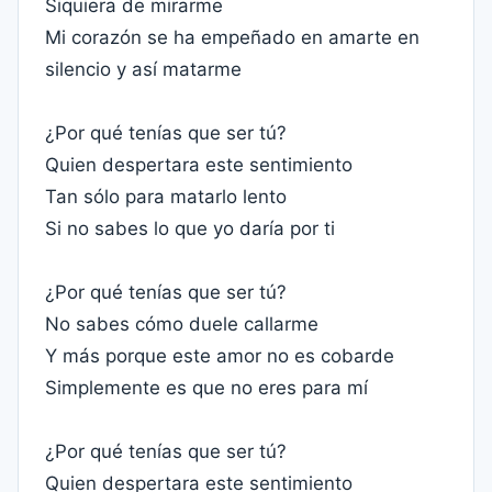
Siquiera de mirarme
Mi corazón se ha empeñado en amarte en
silencio y así matarme
¿Por qué tenías que ser tú?
Quien despertara este sentimiento
Tan sólo para matarlo lento
Si no sabes lo que yo daría por ti
¿Por qué tenías que ser tú?
No sabes cómo duele callarme
Y más porque este amor no es cobarde
Simplemente es que no eres para mí
¿Por qué tenías que ser tú?
Quien despertara este sentimiento