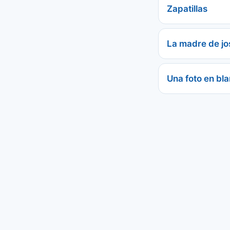
Zapatillas
La madre de jo
Una foto en bl