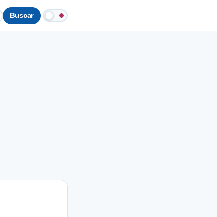
Buscar