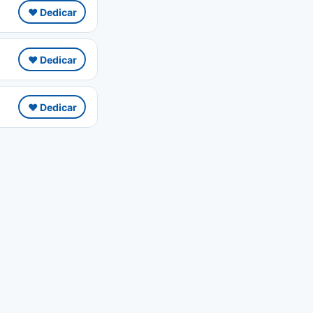
❤️ Dedicar
❤️ Dedicar
❤️ Dedicar