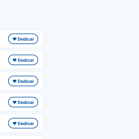
❤️ Dedicar
❤️ Dedicar
❤️ Dedicar
❤️ Dedicar
❤️ Dedicar