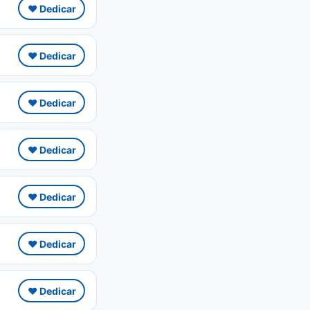
❤️ Dedicar
❤️ Dedicar
❤️ Dedicar
❤️ Dedicar
❤️ Dedicar
❤️ Dedicar
❤️ Dedicar