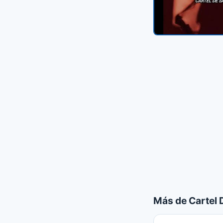
Más de Cartel 