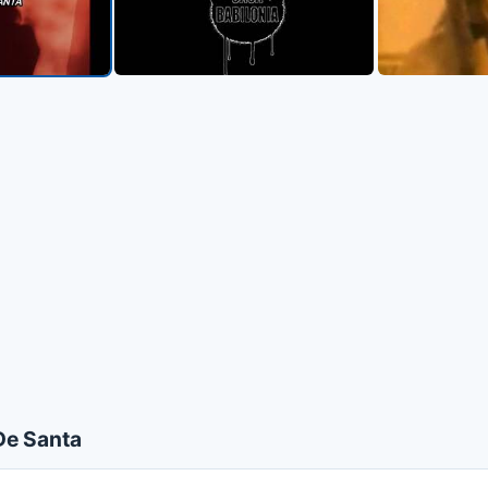
De Santa