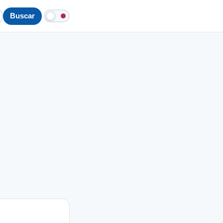
Buscar