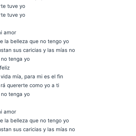
te tuve yo
te tuve yo
i amor
e la belleza que no tengo yo
stan sus caricias y las mías no
 no tenga yo
eliz
 vida mía, para mi es el fin
rá quererte como yo a ti
 no tenga yo
i amor
e la belleza que no tengo yo
stan sus caricias y las mías no