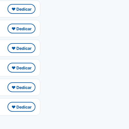
❤️ Dedicar
❤️ Dedicar
❤️ Dedicar
❤️ Dedicar
❤️ Dedicar
❤️ Dedicar