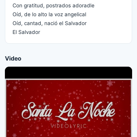
Con gratitud, postrados adoradle
Oíd, de lo alto la voz angelical
Oíd, cantad, nació el Salvador
El Salvador
Video