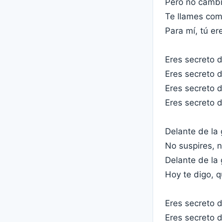
Pero no cambio
Te llames com
Para mí, tú ere
Eres secreto 
Eres secreto 
Eres secreto 
Eres secreto 
Delante de la
No suspires, 
Delante de la
Hoy te digo, q
Eres secreto 
Eres secreto 