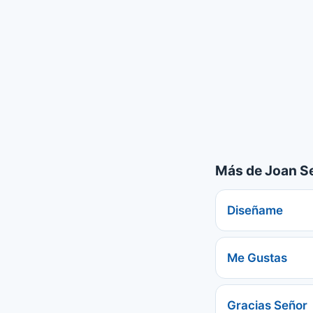
Más de Joan S
Diseñame
Me Gustas
Gracias Señor