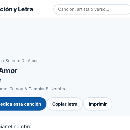
ión y Letra
n
›
Secreto De Amor
 Amor
n
omo: Te Voy A Cambiar El Nombre
edica esta canción
Copiar letra
Imprimir
iar el nombre