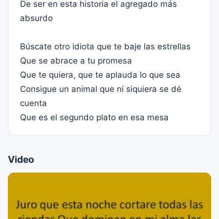
De ser en esta historia el agregado más
absurdo
Búscate otro idiota que te baje las estrellas
Que se abrace a tu promesa
Que te quiera, que te aplauda lo que sea
Consigue un animal que ni siquiera se dé
cuenta
Que es el segundo plato en esa mesa
Video