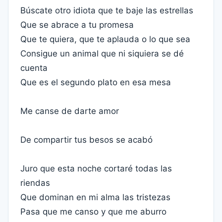
Búscate otro idiota que te baje las estrellas
Que se abrace a tu promesa
Que te quiera, que te aplauda o lo que sea
Consigue un animal que ni siquiera se dé
cuenta
Que es el segundo plato en esa mesa
Me canse de darte amor
De compartir tus besos se acabó
Juro que esta noche cortaré todas las
riendas
Que dominan en mi alma las tristezas
Pasa que me canso y que me aburro