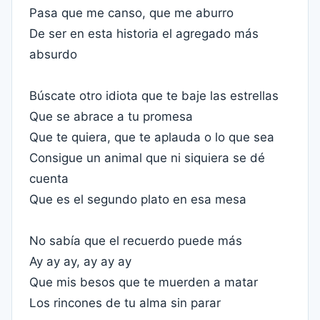
Pasa que me canso, que me aburro
De ser en esta historia el agregado más
absurdo
Búscate otro idiota que te baje las estrellas
Que se abrace a tu promesa
Que te quiera, que te aplauda o lo que sea
Consigue un animal que ni siquiera se dé
cuenta
Que es el segundo plato en esa mesa
No sabía que el recuerdo puede más
Ay ay ay, ay ay ay
Que mis besos que te muerden a matar
Los rincones de tu alma sin parar