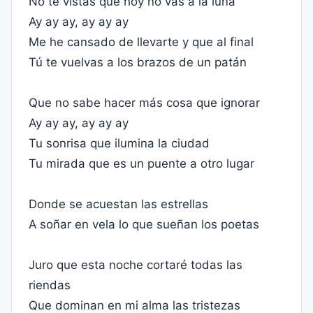
No te vistas que hoy no vas a la luna
Ay ay ay, ay ay ay
Me he cansado de llevarte y que al final
Tú te vuelvas a los brazos de un patán
Que no sabe hacer más cosa que ignorar
Ay ay ay, ay ay ay
Tu sonrisa que ilumina la ciudad
Tu mirada que es un puente a otro lugar
Donde se acuestan las estrellas
A soñar en vela lo que sueñan los poetas
Juro que esta noche cortaré todas las
riendas
Que dominan en mi alma las tristezas