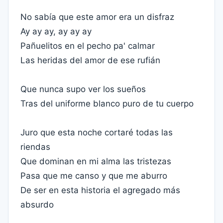
No sabía que este amor era un disfraz
Ay ay ay, ay ay ay
Pañuelitos en el pecho pa' calmar
Las heridas del amor de ese rufián
Que nunca supo ver los sueños
Tras del uniforme blanco puro de tu cuerpo
Juro que esta noche cortaré todas las
riendas
Que dominan en mi alma las tristezas
Pasa que me canso y que me aburro
De ser en esta historia el agregado más
absurdo