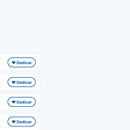
❤️ Dedicar
❤️ Dedicar
❤️ Dedicar
❤️ Dedicar