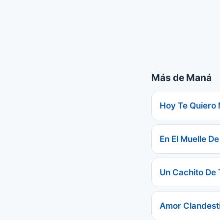
Más de Maná
Hoy Te Quiero
En El Muelle De
Un Cachito De
Amor Clandest