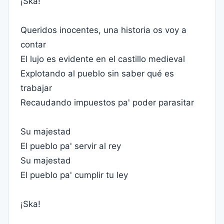
¡Ska!
Queridos inocentes, una historia os voy a
contar
El lujo es evidente en el castillo medieval
Explotando al pueblo sin saber qué es
trabajar
Recaudando impuestos pa' poder parasitar
Su majestad
El pueblo pa' servir al rey
Su majestad
El pueblo pa' cumplir tu ley
¡Ska!