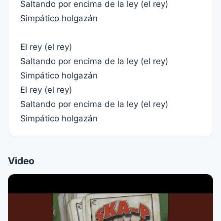
Saltando por encima de la ley (el rey)
Simpático holgazán
El rey (el rey)
Saltando por encima de la ley (el rey)
Simpático holgazán
El rey (el rey)
Saltando por encima de la ley (el rey)
Simpático holgazán
Video