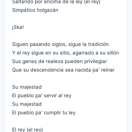
Saltando por encima de la ley (el rey)
Simpático holgazán
¡Ska!
Siguen pasando siglos, sigue la tradición
Y el rey sigue en su sitio, agarrado a su sillón
Sus genes de realeza pueden privilegiar
Que su descendencia sea nacida pa' reinar
Su majestad
El pueblo pa' servir al rey
Su majestad
El pueblo pa' cumplir tu ley
El rey (el rey)