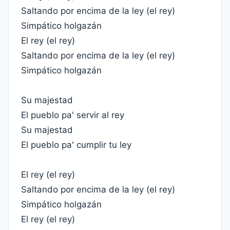
Saltando por encima de la ley (el rey)
Simpático holgazán
El rey (el rey)
Saltando por encima de la ley (el rey)
Simpático holgazán
Su majestad
El pueblo pa' servir al rey
Su majestad
El pueblo pa' cumplir tu ley
El rey (el rey)
Saltando por encima de la ley (el rey)
Simpático holgazán
El rey (el rey)