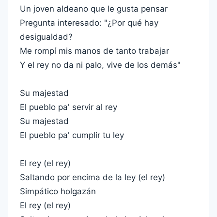
Un joven aldeano que le gusta pensar
Pregunta interesado: "¿Por qué hay
desigualdad?
Me rompí mis manos de tanto trabajar
Y el rey no da ni palo, vive de los demás"
Su majestad
El pueblo pa' servir al rey
Su majestad
El pueblo pa' cumplir tu ley
El rey (el rey)
Saltando por encima de la ley (el rey)
Simpático holgazán
El rey (el rey)