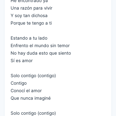
He encontrado ya
Una razón para vivir
Y soy tan dichosa
Porque te tengo a ti
Estando a tu lado
Enfrento el mundo sin temor
No hay duda esto que siento
Sí es amor
Solo contigo (contigo)
Contigo
Conocí el amor
Que nunca imaginé
Solo contigo (contigo)