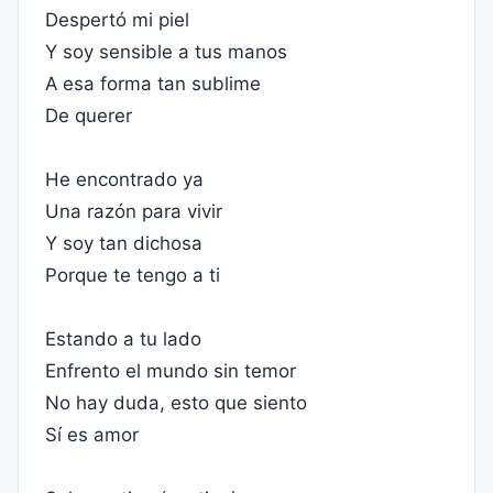
Despertó mi piel
Y soy sensible a tus manos
A esa forma tan sublime
De querer
He encontrado ya
Una razón para vivir
Y soy tan dichosa
Porque te tengo a ti
Estando a tu lado
Enfrento el mundo sin temor
No hay duda, esto que siento
Sí es amor