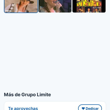
Más de Grupo Limite
Te aprovechas
❤️ Dedicar