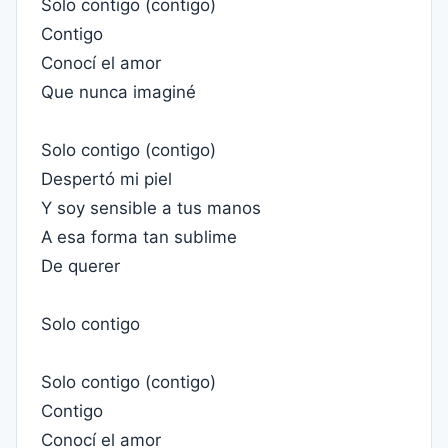
Solo contigo (contigo)
Contigo
Conocí el amor
Que nunca imaginé
Solo contigo (contigo)
Despertó mi piel
Y soy sensible a tus manos
A esa forma tan sublime
De querer
Solo contigo
Solo contigo (contigo)
Contigo
Conocí el amor