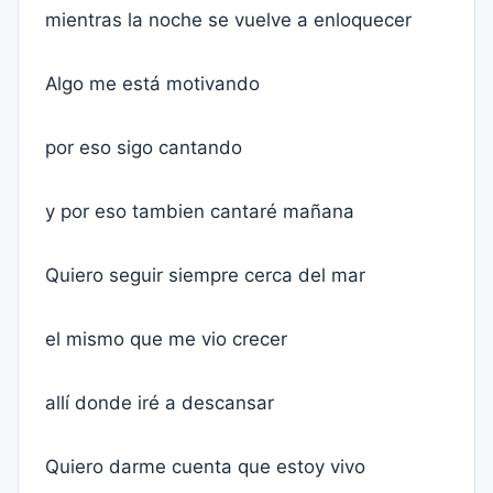
mientras la noche se vuelve a enloquecer
Algo me está motivando
por eso sigo cantando
y por eso tambien cantaré mañana
Quiero seguir siempre cerca del mar
el mismo que me vio crecer
allí donde iré a descansar
Quiero darme cuenta que estoy vivo