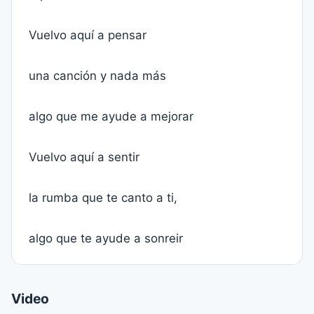
Vuelvo aquí a pensar
una canción y nada más
algo que me ayude a mejorar
Vuelvo aquí a sentir
la rumba que te canto a ti,
algo que te ayude a sonreir
Video