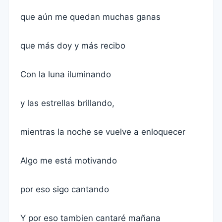
que aún me quedan muchas ganas
que más doy y más recibo
Con la luna iluminando
y las estrellas brillando,
mientras la noche se vuelve a enloquecer
Algo me está motivando
por eso sigo cantando
Y por eso tambien cantaré mañana