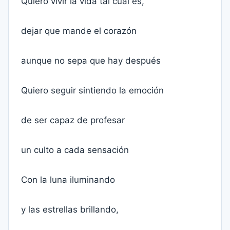
Quiero vivir la vida tal cual es,
dejar que mande el corazón
aunque no sepa que hay después
Quiero seguir sintiendo la emoción
de ser capaz de profesar
un culto a cada sensación
Con la luna iluminando
y las estrellas brillando,